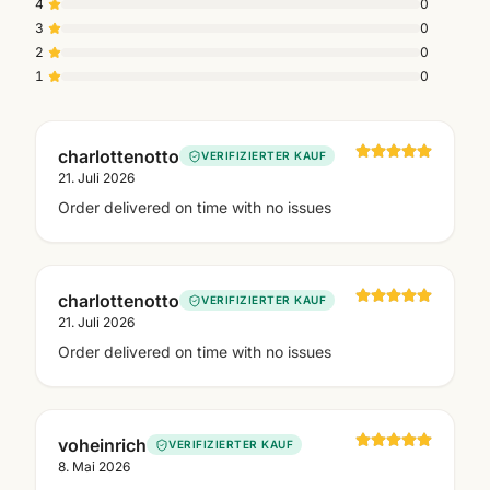
4
0
3
0
2
0
1
0
charlottenotto
VERIFIZIERTER KAUF
21. Juli 2026
Order delivered on time with no issues
charlottenotto
VERIFIZIERTER KAUF
21. Juli 2026
Order delivered on time with no issues
voheinrich
VERIFIZIERTER KAUF
8. Mai 2026