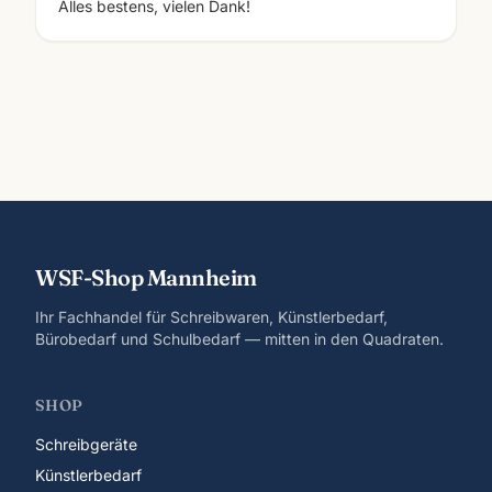
Alles bestens, vielen Dank!
WSF-Shop Mannheim
Ihr Fachhandel für Schreibwaren, Künstlerbedarf,
Bürobedarf und Schulbedarf — mitten in den Quadraten.
SHOP
Schreibgeräte
Künstlerbedarf