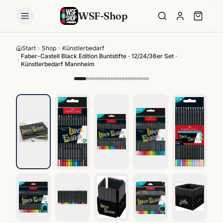
WSF-Shop
Start
Shop
Künstlerbedarf
Faber-Castell Black Edition Buntstifte · 12/24/36er Set ·
Künstlerbedarf Mannheim