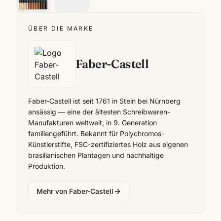
ÜBER DIE MARKE
Faber-Castell
Faber-Castell ist seit 1761 in Stein bei Nürnberg
ansässig — eine der ältesten Schreibwaren-
Manufakturen weltweit, in 9. Generation
familiengeführt. Bekannt für Polychromos-
Künstlerstifte, FSC-zertifiziertes Holz aus eigenen
brasilianischen Plantagen und nachhaltige
Produktion.
Mehr von
Faber-Castell