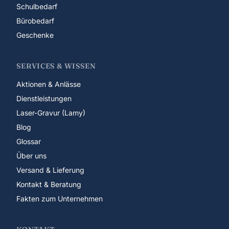
Schulbedarf
Bürobedarf
Geschenke
SERVICES & WISSEN
Aktionen & Anlässe
Dienstleistungen
Laser-Gravur (Lamy)
Blog
Glossar
Über uns
Versand & Lieferung
Kontakt & Beratung
Fakten zum Unternehmen