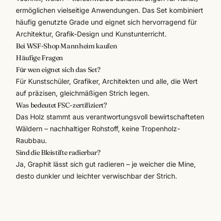
ermöglichen vielseitige Anwendungen. Das Set kombiniert
häufig genutzte Grade und eignet sich hervorragend für
Architektur, Grafik-Design und Kunstunterricht.
Bei WSF-Shop Mannheim kaufen
Häufige Fragen
Für wen eignet sich das Set?
Für Kunstschüler, Grafiker, Architekten und alle, die Wert
auf präzisen, gleichmäßigen Strich legen.
Was bedeutet FSC-zertifiziert?
Das Holz stammt aus verantwortungsvoll bewirtschafteten
Wäldern – nachhaltiger Rohstoff, keine Tropenholz-
Raubbau.
Sind die Bleistifte radierbar?
Ja, Graphit lässt sich gut radieren – je weicher die Mine,
desto dunkler und leichter verwischbar der Strich.