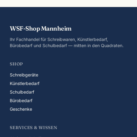
WSF-Shop Mannheim
Ihr Fachhandel für Schreibwaren, Künstlerbedarf,
Bürobedarf und Schulbedarf — mitten in den Quadraten.
SHOP
Schreibgeräte
Künstlerbedarf
Schulbedarf
Bürobedarf
Geschenke
SERVICES & WISSEN