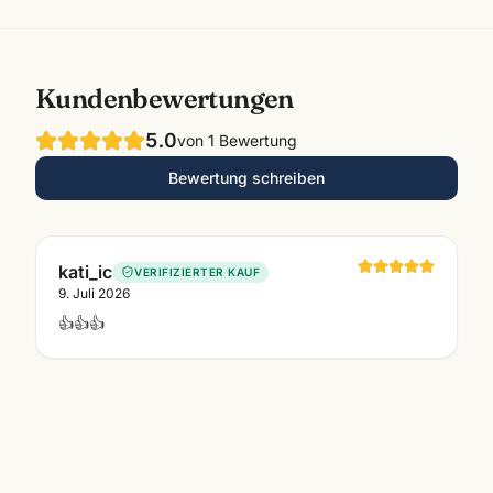
Kundenbewertungen
5.0
von
1
Bewertung
Bewertung schreiben
kati_ic
VERIFIZIERTER KAUF
9. Juli 2026
👍👍👍