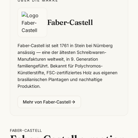
ÜBER DIE MARKE
Faber-Castell
Faber-Castell ist seit 1761 in Stein bei Nürnberg
ansässig — eine der ältesten Schreibwaren-
Manufakturen weltweit, in 9. Generation
familiengeführt. Bekannt für Polychromos-
Künstlerstifte, FSC-zertifiziertes Holz aus eigenen
brasilianischen Plantagen und nachhaltige
Produktion.
Mehr von
Faber-Castell
FABER-CASTELL