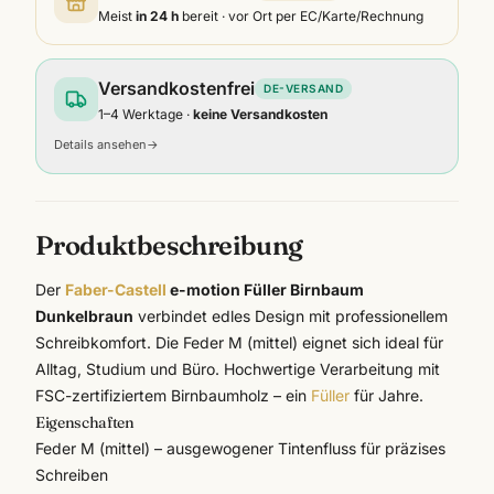
Meist
in 24 h
bereit · vor Ort per EC/Karte/Rechnung
Versandkostenfrei
DE-VERSAND
1–4 Werktage ·
keine Versandkosten
Details ansehen
→
Produktbeschreibung
Der
Faber-Castell
e-motion Füller Birnbaum
Dunkelbraun
verbindet edles Design mit professionellem
Schreibkomfort. Die Feder M (mittel) eignet sich ideal für
Alltag, Studium und Büro. Hochwertige Verarbeitung mit
FSC-zertifiziertem Birnbaumholz – ein
Füller
für Jahre.
Eigenschaften
Feder M (mittel) – ausgewogener Tintenfluss für präzises
Schreiben