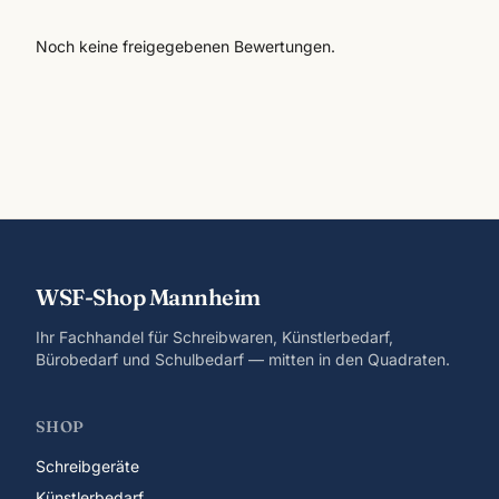
Noch keine freigegebenen Bewertungen.
WSF-Shop Mannheim
Ihr Fachhandel für Schreibwaren, Künstlerbedarf,
Bürobedarf und Schulbedarf — mitten in den Quadraten.
SHOP
Schreibgeräte
Künstlerbedarf