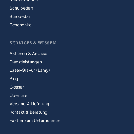
Schulbedarf
Bürobedarf
Geschenke
SERVICES & WISSEN
Aktionen & Anlässe
Dienstleistungen
Laser-Gravur (Lamy)
Blog
Glossar
Über uns
Versand & Lieferung
Kontakt & Beratung
Fakten zum Unternehmen