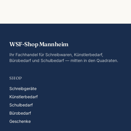
WSF-Shop Mannheim
Ihr Fachhandel für Schreibwaren, Künstlerbedarf,
Bürobedarf und Schulbedarf — mitten in den Quadraten.
SHOP
Schreibgeräte
Künstlerbedarf
Schulbedarf
Bürobedarf
Geschenke