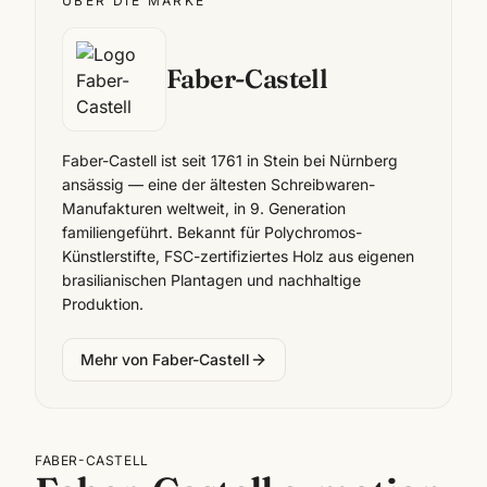
ÜBER DIE MARKE
Faber-Castell
Faber-Castell ist seit 1761 in Stein bei Nürnberg
ansässig — eine der ältesten Schreibwaren-
Manufakturen weltweit, in 9. Generation
familiengeführt. Bekannt für Polychromos-
Künstlerstifte, FSC-zertifiziertes Holz aus eigenen
brasilianischen Plantagen und nachhaltige
Produktion.
Mehr von
Faber-Castell
FABER-CASTELL