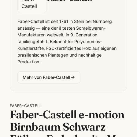
Faber-Castell ist seit 1761 in Stein bei Nürnberg
ansässig — eine der ältesten Schreibwaren-
Manufakturen weltweit, in 9. Generation
familiengeführt. Bekannt für Polychromos-
Künstlerstifte, FSC-zertifiziertes Holz aus eigenen
brasilianischen Plantagen und nachhaltige
Produktion.
Mehr von
Faber-Castell
FABER-CASTELL
Faber-Castell e-motion
Birnbaum Schwarz