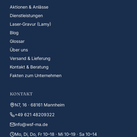
Aktionen & Anlässe
Dienstleistungen
Laser-Gravur (Lamy)
Blog
Glossar
Über uns
Versand & Lieferung
Kontakt & Beratung
Fakten zum Unternehmen
KONTAKT
N7, 16 · 68161 Mannheim
+49 621 48209322
info@wsf-ma.de
Mo, Di, Do, Fr 10–18 · Mi 10–19 · Sa 10–14