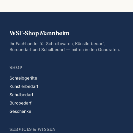
WSF-Shop Mannheim
Ihr Fachhandel für Schreibwaren, Künstlerbedarf,
Bürobedarf und Schulbedarf — mitten in den Quadraten.
SHOP
Schreibgeräte
Künstlerbedarf
Schulbedarf
Bürobedarf
Geschenke
SERVICES & WISSEN