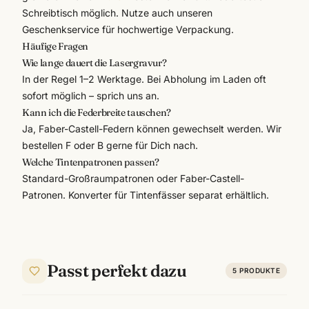
Schreibtisch möglich. Nutze auch unseren
Geschenkservice
für hochwertige Verpackung.
Häufige Fragen
Wie lange dauert die Lasergravur?
In der Regel 1–2 Werktage. Bei Abholung im Laden oft
sofort möglich – sprich uns an.
Kann ich die Federbreite tauschen?
Ja, Faber-Castell-Federn können gewechselt werden. Wir
bestellen F oder B gerne für Dich nach.
Welche Tintenpatronen passen?
Standard-Großraumpatronen oder Faber-Castell-
Patronen. Konverter für Tintenfässer separat erhältlich.
Passt perfekt dazu
5
PRODUKTE