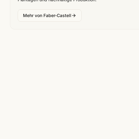
Mehr von
Faber-Castell