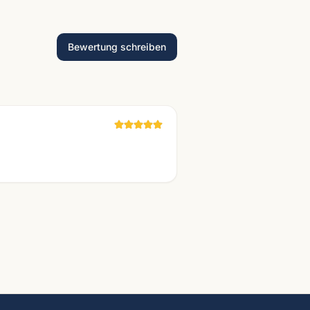
Bewertung schreiben