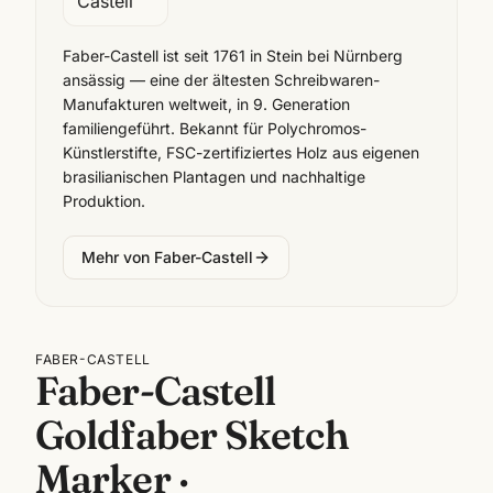
Faber-Castell ist seit 1761 in Stein bei Nürnberg
ansässig — eine der ältesten Schreibwaren-
Manufakturen weltweit, in 9. Generation
familiengeführt. Bekannt für Polychromos-
Künstlerstifte, FSC-zertifiziertes Holz aus eigenen
brasilianischen Plantagen und nachhaltige
Produktion.
Mehr von
Faber-Castell
FABER-CASTELL
Faber-Castell
Goldfaber Sketch
Marker ·