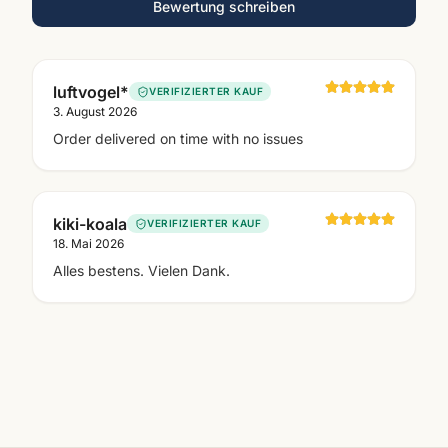
Bewertung schreiben
luftvogel*
VERIFIZIERTER KAUF
3. August 2026
Order delivered on time with no issues
kiki-koala
VERIFIZIERTER KAUF
18. Mai 2026
Alles bestens. Vielen Dank.