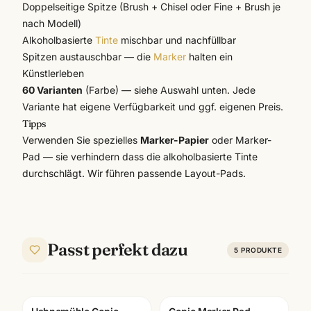
Doppelseitige Spitze (Brush + Chisel oder Fine + Brush je
nach Modell)
Alkoholbasierte
Tinte
mischbar und nachfüllbar
Spitzen austauschbar — die
Marker
halten ein
Künstlerleben
60 Varianten
(Farbe) — siehe Auswahl unten. Jede
Variante hat eigene Verfügbarkeit und ggf. eigenen Preis.
Tipps
Verwenden Sie spezielles
Marker-Papier
oder Marker-
Pad — sie verhindern dass die alkoholbasierte Tinte
durchschlägt. Wir führen passende Layout-Pads.
Passt perfekt dazu
5
PRODUKTE