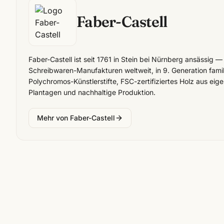
Faber-Castell
Faber-Castell ist seit 1761 in Stein bei Nürnberg ansässig —
Schreibwaren-Manufakturen weltweit, in 9. Generation famil
Polychromos-Künstlerstifte, FSC-zertifiziertes Holz aus eige
Plantagen und nachhaltige Produktion.
Mehr von
Faber-Castell