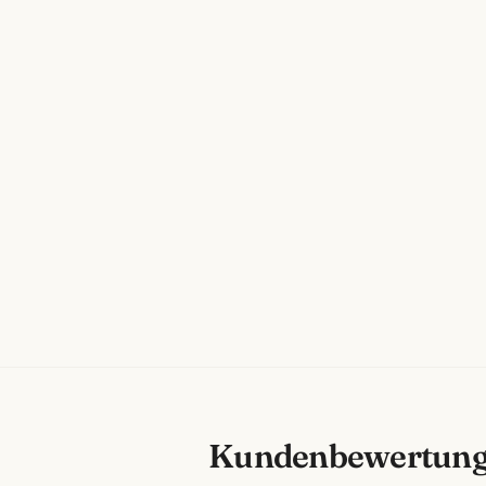
Kundenbewertun