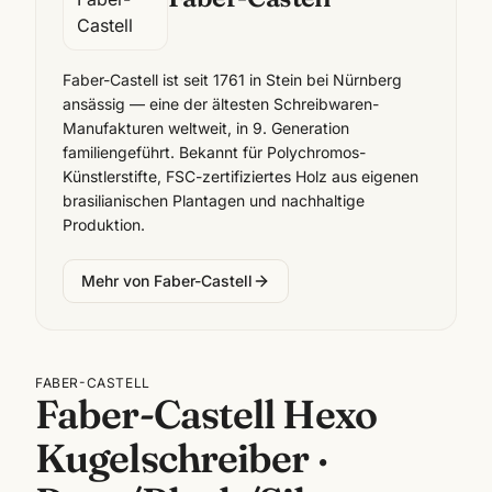
Faber-Castell ist seit 1761 in Stein bei Nürnberg
ansässig — eine der ältesten Schreibwaren-
Manufakturen weltweit, in 9. Generation
familiengeführt. Bekannt für Polychromos-
Künstlerstifte, FSC-zertifiziertes Holz aus eigenen
brasilianischen Plantagen und nachhaltige
Produktion.
Mehr von
Faber-Castell
FABER-CASTELL
Faber-Castell Hexo
Kugelschreiber ·