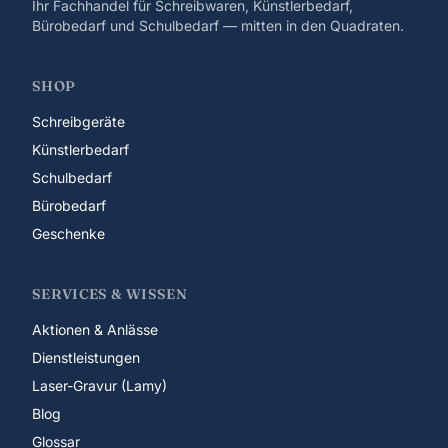
Ihr Fachhandel für Schreibwaren, Künstlerbedarf,
Bürobedarf und Schulbedarf — mitten in den Quadraten.
SHOP
Schreibgeräte
Künstlerbedarf
Schulbedarf
Bürobedarf
Geschenke
SERVICES & WISSEN
Aktionen & Anlässe
Dienstleistungen
Laser-Gravur (Lamy)
Blog
Glossar