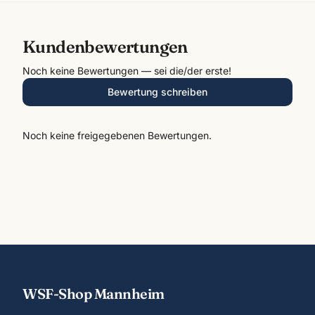
Kundenbewertungen
Noch keine Bewertungen — sei die/der erste!
Bewertung schreiben
Noch keine freigegebenen Bewertungen.
WSF-Shop Mannheim