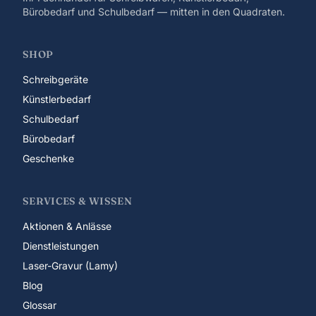
Bürobedarf und Schulbedarf — mitten in den Quadraten.
SHOP
Schreibgeräte
Künstlerbedarf
Schulbedarf
Bürobedarf
Geschenke
SERVICES & WISSEN
Aktionen & Anlässe
Dienstleistungen
Laser-Gravur (Lamy)
Blog
Glossar