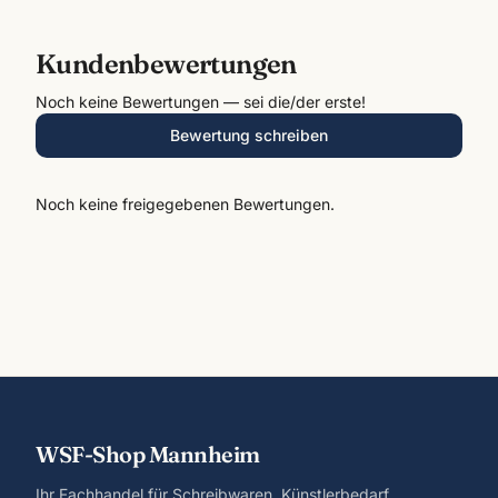
Kundenbewertungen
Noch keine Bewertungen — sei die/der erste!
Bewertung schreiben
Noch keine freigegebenen Bewertungen.
WSF-Shop Mannheim
Ihr Fachhandel für Schreibwaren, Künstlerbedarf,