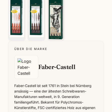
ÜBER DIE MARKE
Faber-Castell
Faber-Castell ist seit 1761 in Stein bei Nürnberg
ansässig — eine der ältesten Schreibwaren-
Manufakturen weltweit, in 9. Generation
familiengeführt. Bekannt für Polychromos-
Künstlerstifte, FSC-zertifiziertes Holz aus eigenen