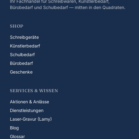
Ihr Fachhandel für Schreibwaren, Künstlerbedarf,
Bürobedarf und Schulbedarf — mitten in den Quadraten.
SHOP
Schreibgeräte
Künstlerbedarf
Schulbedarf
Bürobedarf
Geschenke
SERVICES & WISSEN
Aktionen & Anlässe
Dienstleistungen
Laser-Gravur (Lamy)
Blog
Glossar