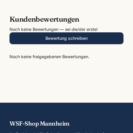
Kundenbewertungen
Noch keine Bewertungen — sei die/der erste!
Bewertung schreiben
Noch keine freigegebenen Bewertungen.
WSF-Shop Mannheim