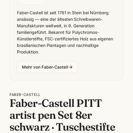
Faber-Castell ist seit 1761 in Stein bei Nürnberg
ansässig — eine der ältesten Schreibwaren-
Manufakturen weltweit, in 9. Generation
familiengeführt. Bekannt für Polychromos-
Künstlerstifte, FSC-zertifiziertes Holz aus eigenen
brasilianischen Plantagen und nachhaltige
Produktion.
Mehr von
Faber-Castell
FABER-CASTELL
Faber-Castell PITT
artist pen Set 8er
schwarz · Tuschestifte