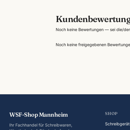
Kundenbewertun
Noch keine Bewertungen — sei die/der 
Noch keine freigegebenen Bewertunge
WSF-Shop Mannheim
SHOP
Schreibgerät
Ihr Fachhandel für Schreibwaren,