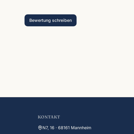
Bewertung schreiben
KONTAKT
N7, 16 · 68161 Mannheim