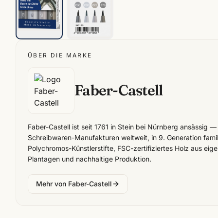
ÜBER DIE MARKE
Faber-Castell
Faber-Castell ist seit 1761 in Stein bei Nürnberg ansässig —
Schreibwaren-Manufakturen weltweit, in 9. Generation famil
Polychromos-Künstlerstifte, FSC-zertifiziertes Holz aus eige
Plantagen und nachhaltige Produktion.
Mehr von
Faber-Castell