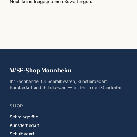
Noch keine freigegebenen Bewertungen.
WSF-Shop Mannheim
Ihr Fachhandel für Schreibwaren, Künstlerbedarf,
Bürobedarf und Schulbedarf — mitten in den Quadraten.
SHOP
Schreibgeräte
Künstlerbedarf
Schulbedarf