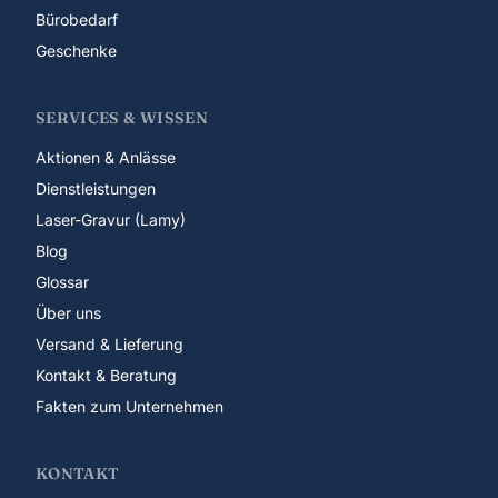
Bürobedarf
Geschenke
SERVICES & WISSEN
Aktionen & Anlässe
Dienstleistungen
Laser-Gravur (Lamy)
Blog
Glossar
Über uns
Versand & Lieferung
Kontakt & Beratung
Fakten zum Unternehmen
KONTAKT