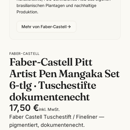
brasilianischen Plantagen und nachhaltige
Produktion.
Mehr von
Faber-Castell
FABER-CASTELL
Faber-Castell Pitt
Artist Pen Mangaka Set
6-tlg · Tuschestifte
dokumentenecht
17,50 €
inkl. MwSt.
Faber Castell Tuschestift / Fineliner —
pigmentiert, dokumentenecht.