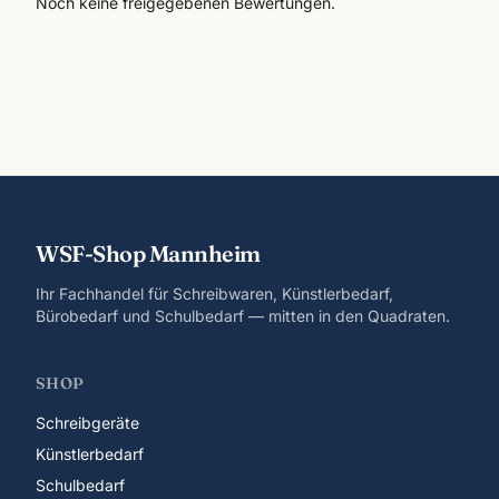
Noch keine freigegebenen Bewertungen.
WSF-Shop Mannheim
Ihr Fachhandel für Schreibwaren, Künstlerbedarf,
Bürobedarf und Schulbedarf — mitten in den Quadraten.
SHOP
Schreibgeräte
Künstlerbedarf
Schulbedarf