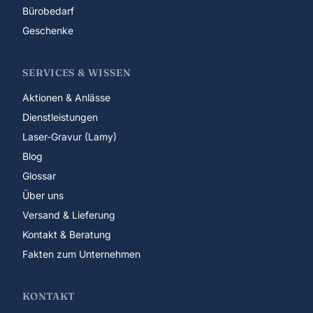
Bürobedarf
Geschenke
SERVICES & WISSEN
Aktionen & Anlässe
Dienstleistungen
Laser-Gravur (Lamy)
Blog
Glossar
Über uns
Versand & Lieferung
Kontakt & Beratung
Fakten zum Unternehmen
KONTAKT