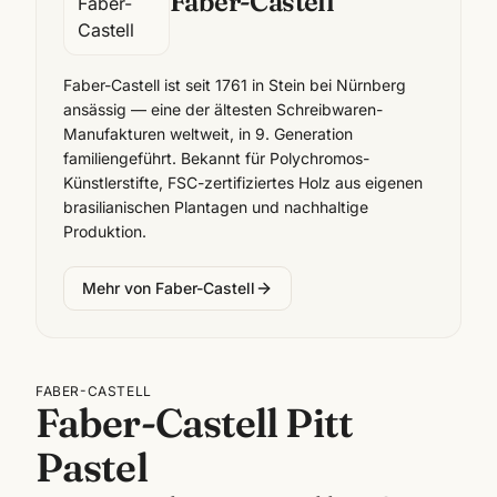
Faber-Castell
Faber-Castell ist seit 1761 in Stein bei Nürnberg
ansässig — eine der ältesten Schreibwaren-
Manufakturen weltweit, in 9. Generation
familiengeführt. Bekannt für Polychromos-
Künstlerstifte, FSC-zertifiziertes Holz aus eigenen
brasilianischen Plantagen und nachhaltige
Produktion.
Mehr von
Faber-Castell
FABER-CASTELL
Faber-Castell Pitt
Pastel