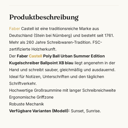
Produktbeschreibung
Faber
Castell ist eine traditionsreiche Marke aus
Deutschland (Stein bei Nürnberg) und besteht seit 1761.
Mehr als 260 Jahre Schreibwaren-Tradition. FSC-
zertifizierte Holzherkunft.
Der
Faber
Castell
Poly Ball Urban Summer Edition
Kugelschreiber Ballpoint XB blau
liegt angenehm in der
Hand und schreibt sauber, gleichmäßig und ausdauernd.
Ideal für Notizen, Unterschriften und den täglichen
Schriftverkehr.
Hochwertige Großraummine mit langer Schreibreichweite
Ergonomische Griffzone
Robuste Mechanik
Verfügbare Varianten (Modell):
Sunset, Sunrise.