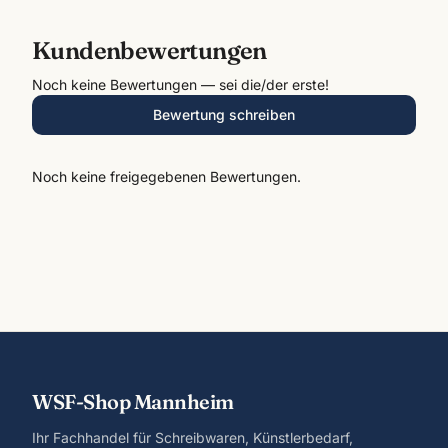
Kundenbewertungen
Noch keine Bewertungen — sei die/der erste!
Bewertung schreiben
Noch keine freigegebenen Bewertungen.
WSF-Shop Mannheim
Ihr Fachhandel für Schreibwaren, Künstlerbedarf,