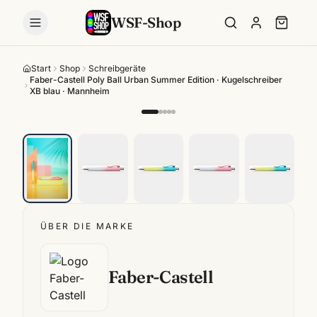
WSF-Shop
Start
Shop
Schreibgeräte
Faber-Castell Poly Ball Urban Summer Edition · Kugelschreiber
XB blau · Mannheim
ÜBER DIE MARKE
Faber-Castell