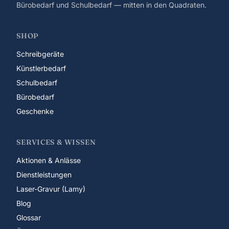
Bürobedarf und Schulbedarf — mitten in den Quadraten.
SHOP
Schreibgeräte
Künstlerbedarf
Schulbedarf
Bürobedarf
Geschenke
SERVICES & WISSEN
Aktionen & Anlässe
Dienstleistungen
Laser-Gravur (Lamy)
Blog
Glossar