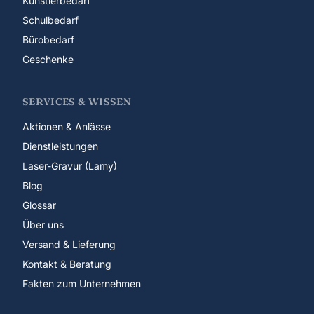
Künstlerbedarf
Schulbedarf
Bürobedarf
Geschenke
SERVICES & WISSEN
Aktionen & Anlässe
Dienstleistungen
Laser-Gravur (Lamy)
Blog
Glossar
Über uns
Versand & Lieferung
Kontakt & Beratung
Fakten zum Unternehmen