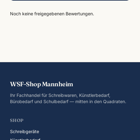
Noch keine freigegebenen Bewertungen.
WSF-Shop Mannheim
Ihr Fachhandel für Schreibwaren, Künstlerbedarf,
Bürobedarf und Schulbedarf — mitten in den Quadraten.
SHOP
Schreibgeräte