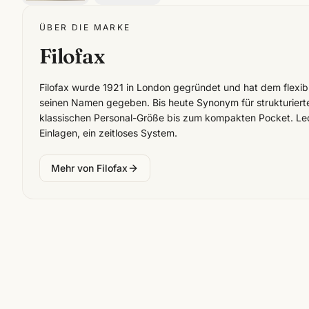
ÜBER DIE MARKE
Filofax
Filofax wurde 1921 in London gegründet und hat dem flexi
seinen Namen gegeben. Bis heute Synonym für strukturier
klassischen Personal-Größe bis zum kompakten Pocket. L
Einlagen, ein zeitloses System.
Mehr von
Filofax