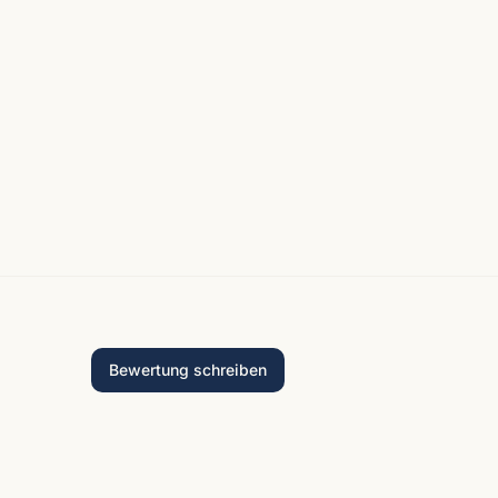
Bewertung schreiben