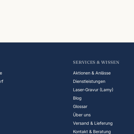
SERVICES & WISSEN
e
Aktionen & Anlässe
rf
Dienstleistungen
Laser-Gravur (Lamy)
Blog
Glossar
Über uns
Versand & Lieferung
Kontakt & Beratung