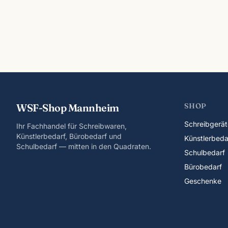
WSF-Shop Mannheim
SHOP
Schreibgerät
Ihr Fachhandel für Schreibwaren,
Künstlerbedarf, Bürobedarf und
Künstlerbeda
Schulbedarf — mitten in den Quadraten.
Schulbedarf
Bürobedarf
Geschenke