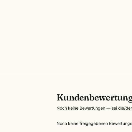
Kundenbewertun
Noch keine Bewertungen — sei die/der 
Noch keine freigegebenen Bewertunge