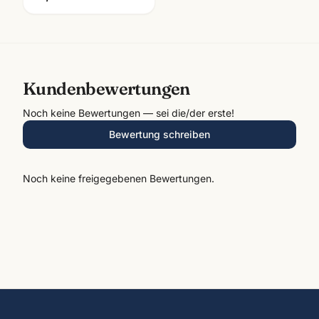
Kundenbewertungen
Noch keine Bewertungen — sei die/der erste!
Bewertung schreiben
Noch keine freigegebenen Bewertungen.