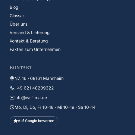
Blog
Glossar
Über uns
Versand & Lieferung
Kontakt & Beratung
Fakten zum Unternehmen
KONTAKT
N7, 16 · 68161 Mannheim
+49 621 48209322
info@wsf-ma.de
Mo, Di, Do, Fr 10–18 · Mi 10–19 · Sa 10–14
Auf Google bewerten