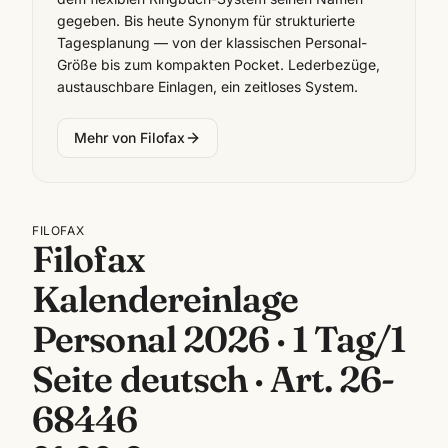
gegeben. Bis heute Synonym für strukturierte
Tagesplanung — von der klassischen Personal-
Größe bis zum kompakten Pocket. Lederbezüge,
austauschbare Einlagen, ein zeitloses System.
Mehr von
Filofax
FILOFAX
Filofax
Kalendereinlage
Personal 2026 · 1 Tag/1
Seite deutsch · Art. 26-
68446