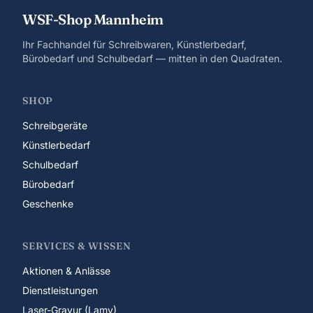
WSF-Shop Mannheim
Ihr Fachhandel für Schreibwaren, Künstlerbedarf,
Bürobedarf und Schulbedarf — mitten in den Quadraten.
SHOP
Schreibgeräte
Künstlerbedarf
Schulbedarf
Bürobedarf
Geschenke
SERVICES & WISSEN
Aktionen & Anlässe
Dienstleistungen
Laser-Gravur (Lamy)