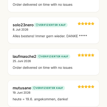
Order delivered on time with no issues
solo23nero
VERIFIZIERTER KAUF
8. Juli 2026
Alles bestens! Immer gern wieder. DANKE *****
laufmasche2
VERIFIZIERTER KAUF
25. Juni 2026
Order delivered on time with no issues
mutusane
VERIFIZIERTER KAUF
19. Juni 2026
heute = 19.6. angekommen, danke!