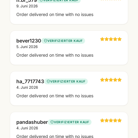
n.br_579
9. Juni 2026
Order delivered on time with no issues
bever1230
VERIFIZIERTER KAUF
5. Juni 2026
Order delivered on time with no issues
ha_7717743
VERIFIZIERTER KAUF
4. Juni 2026
Order delivered on time with no issues
pandashuber
VERIFIZIERTER KAUF
4. Juni 2026
Order delivered on time with no issues