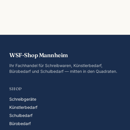
WSF-Shop Mannheim
Ihr Fachhandel für Schreibwaren, Künstlerbedarf,
Bürobedarf und Schulbedarf — mitten in den Quadraten.
SHOP
Schreibgeräte
Künstlerbedarf
Schulbedarf
Bürobedarf