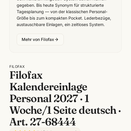
gegeben. Bis heute Synonym für strukturierte
Tagesplanung — von der klassischen Personal-
Größe bis zum kompakten Pocket. Lederbezüge,
austauschbare Einlagen, ein zeitloses System.
Mehr von
Filofax
FILOFAX
Filofax
Kalendereinlage
Personal 2027 · 1
Woche/1 Seite deutsch ·
Art. 27-68444