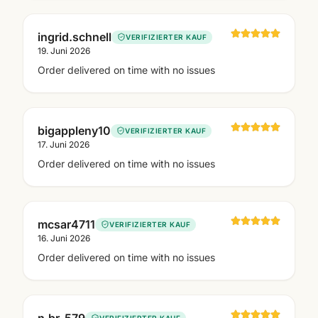
ingrid.schnell
VERIFIZIERTER KAUF
19. Juni 2026
Order delivered on time with no issues
bigappleny10
VERIFIZIERTER KAUF
17. Juni 2026
Order delivered on time with no issues
mcsar4711
VERIFIZIERTER KAUF
16. Juni 2026
Order delivered on time with no issues
VERIFIZIERTER KAUF