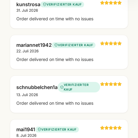
kunstrosa
VERIFIZIERTER KAUF
31. Juli 2026
Order delivered on time with no issues
mariannet1942
VERIFIZIERTER KAUF
22. Juli 2026
Order delivered on time with no issues
VERIFIZIERTER
schnubbelchen1a
KAUF
13. Juli 2026
Order delivered on time with no issues
mai1941
VERIFIZIERTER KAUF
8. Juli 2026