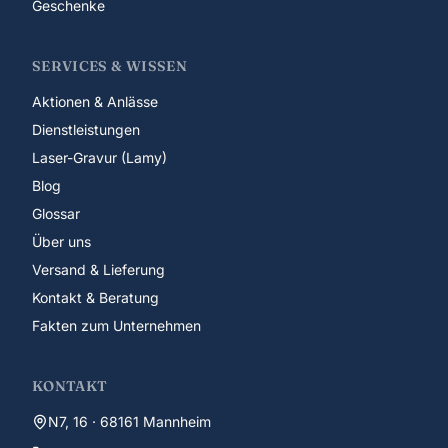
Geschenke
SERVICES & WISSEN
Aktionen & Anlässe
Dienstleistungen
Laser-Gravur (Lamy)
Blog
Glossar
Über uns
Versand & Lieferung
Kontakt & Beratung
Fakten zum Unternehmen
KONTAKT
N7, 16 · 68161 Mannheim