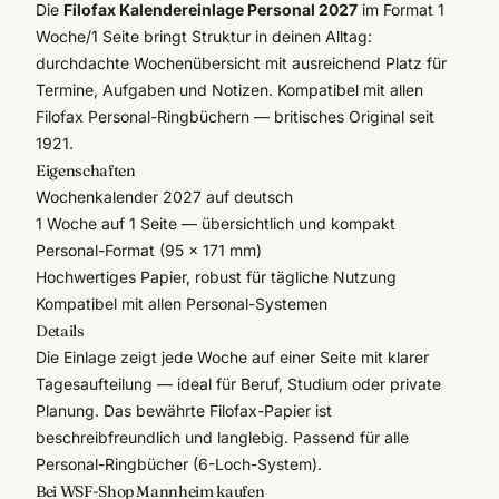
Die
Filofax Kalendereinlage Personal 2027
im Format 1
Woche/1 Seite bringt Struktur in deinen Alltag:
durchdachte Wochenübersicht mit ausreichend Platz für
Termine, Aufgaben und Notizen. Kompatibel mit allen
Filofax
Personal-Ringbüchern — britisches Original seit
1921.
Eigenschaften
Wochenkalender 2027 auf deutsch
1 Woche auf 1 Seite — übersichtlich und kompakt
Personal-Format (95 × 171 mm)
Hochwertiges Papier, robust für tägliche Nutzung
Kompatibel mit allen Personal-Systemen
Details
Die Einlage zeigt jede Woche auf einer Seite mit klarer
Tagesaufteilung — ideal für Beruf, Studium oder private
Planung. Das bewährte Filofax-Papier ist
beschreibfreundlich und langlebig. Passend für alle
Personal-Ringbücher (6-Loch-System).
Bei WSF-Shop Mannheim kaufen