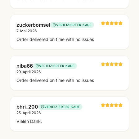
zuckerbomsel
VERIFIZIERTER KAUF
7. Mai 2026
Order delivered on time with no issues
niba66
VERIFIZIERTER KAUF
29. April 2026
Order delivered on time with no issues
bhri_200
VERIFIZIERTER KAUF
25. April 2026
Vielen Dank.