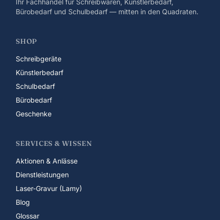
Ihr Fachhandel für Schreibwaren, Künstlerbedarf,
Bürobedarf und Schulbedarf — mitten in den Quadraten.
SHOP
Schreibgeräte
Künstlerbedarf
Schulbedarf
Bürobedarf
Geschenke
SERVICES & WISSEN
Aktionen & Anlässe
Dienstleistungen
Laser-Gravur (Lamy)
Blog
Glossar