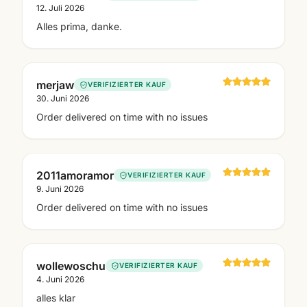
12. Juli 2026
Alles prima, danke.
merjaw
VERIFIZIERTER KAUF
30. Juni 2026
Order delivered on time with no issues
2011amoramor
VERIFIZIERTER KAUF
9. Juni 2026
Order delivered on time with no issues
wollewoschu
VERIFIZIERTER KAUF
4. Juni 2026
alles klar