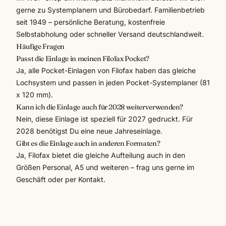
gerne zu Systemplanern und
Bürobedarf
. Familienbetrieb
seit 1949 – persönliche Beratung, kostenfreie
Selbstabholung oder schneller Versand deutschlandweit.
Häufige Fragen
Passt die Einlage in meinen Filofax Pocket?
Ja, alle Pocket-Einlagen von Filofax haben das gleiche
Lochsystem und passen in jeden Pocket-Systemplaner (81
x 120 mm).
Kann ich die Einlage auch für 2028 weiterverwenden?
Nein, diese Einlage ist speziell für 2027 gedruckt. Für
2028 benötigst Du eine neue Jahreseinlage.
Gibt es die Einlage auch in anderen Formaten?
Ja, Filofax bietet die gleiche Aufteilung auch in den
Größen Personal, A5 und weiteren – frag uns gerne im
Geschäft oder per Kontakt.