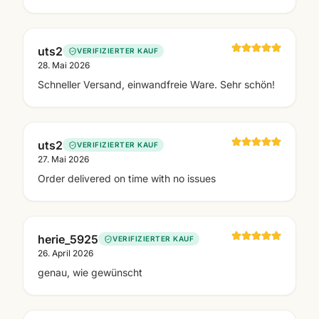
uts2
VERIFIZIERTER KAUF
28. Mai 2026
Schneller Versand, einwandfreie Ware. Sehr schön!
uts2
VERIFIZIERTER KAUF
27. Mai 2026
Order delivered on time with no issues
herie_5925
VERIFIZIERTER KAUF
26. April 2026
genau, wie gewünscht