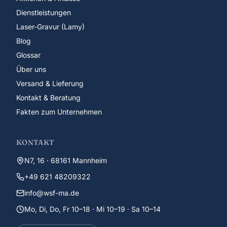
Dienstleistungen
Laser-Gravur (Lamy)
Blog
Glossar
Über uns
Versand & Lieferung
Kontakt & Beratung
Fakten zum Unternehmen
KONTAKT
N7, 16 · 68161 Mannheim
+49 621 48209322
info@wsf-ma.de
Mo, Di, Do, Fr 10–18 · Mi 10–19 · Sa 10–14