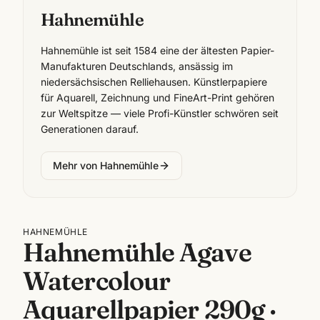
Hahnemühle
Hahnemühle ist seit 1584 eine der ältesten Papier-
Manufakturen Deutschlands, ansässig im
niedersächsischen Relliehausen. Künstlerpapiere
für Aquarell, Zeichnung und FineArt-Print gehören
zur Weltspitze — viele Profi-Künstler schwören seit
Generationen darauf.
Mehr von
Hahnemühle
HAHNEMÜHLE
Hahnemühle Agave
Watercolour
Aquarellpapier 290g ·