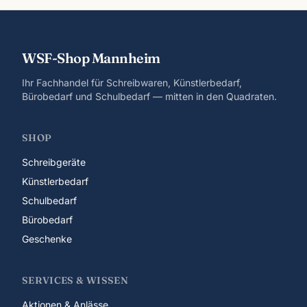
WSF-Shop Mannheim
Ihr Fachhandel für Schreibwaren, Künstlerbedarf,
Bürobedarf und Schulbedarf — mitten in den Quadraten.
SHOP
Schreibgeräte
Künstlerbedarf
Schulbedarf
Bürobedarf
Geschenke
SERVICES & WISSEN
Aktionen & Anlässe