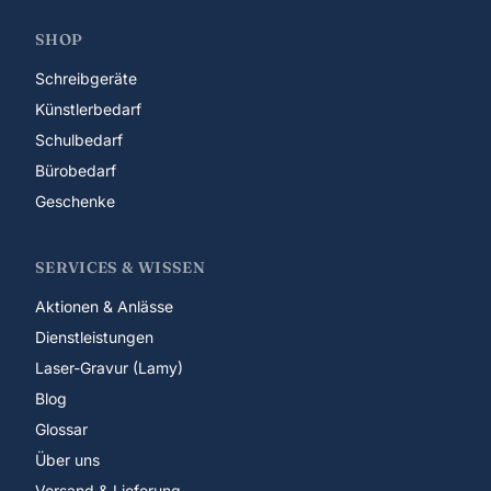
SHOP
Schreibgeräte
Künstlerbedarf
Schulbedarf
Bürobedarf
Geschenke
SERVICES & WISSEN
Aktionen & Anlässe
Dienstleistungen
Laser-Gravur (Lamy)
Blog
Glossar
Über uns
Versand & Lieferung