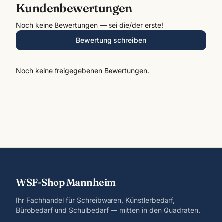
Kundenbewertungen
Noch keine Bewertungen — sei die/der erste!
Bewertung schreiben
Noch keine freigegebenen Bewertungen.
WSF-Shop Mannheim
Ihr Fachhandel für Schreibwaren, Künstlerbedarf,
Bürobedarf und Schulbedarf — mitten in den Quadraten.