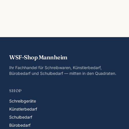
WSF-Shop Mannheim
Ihr Fachhandel für Schreibwaren, Künstlerbedarf,
Bürobedarf und Schulbedarf — mitten in den Quadraten.
SHOP
Schreibgeräte
Künstlerbedarf
Schulbedarf
Bürobedarf