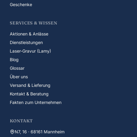
Geschenke
SERVICES & WISSEN
Aktionen & Anlässe
Dienstleistungen
Laser-Gravur (Lamy)
Blog
Glossar
Über uns
Versand & Lieferung
Kontakt & Beratung
Fakten zum Unternehmen
KONTAKT
N7, 16 · 68161 Mannheim