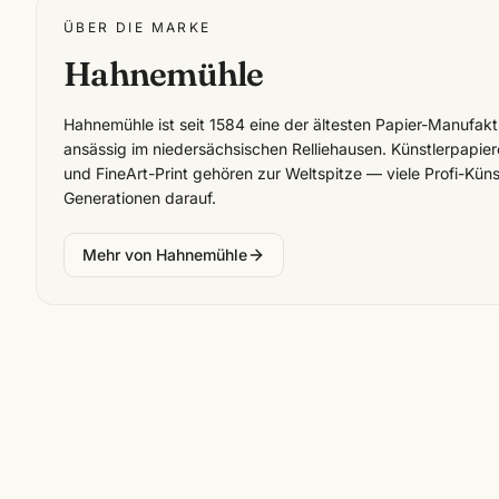
ÜBER DIE MARKE
Hahnemühle
Hahnemühle ist seit 1584 eine der ältesten Papier-Manufak
ansässig im niedersächsischen Relliehausen. Künstlerpapier
und FineArt-Print gehören zur Weltspitze — viele Profi-Küns
Generationen darauf.
Mehr von
Hahnemühle