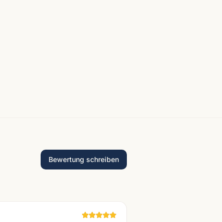
Bewertung schreiben