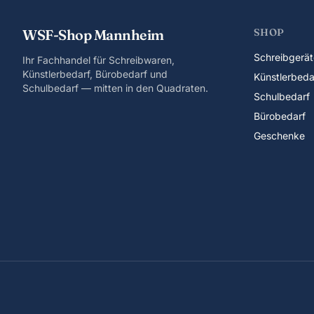
WSF-Shop Mannheim
SHOP
Schreibgerät
Ihr Fachhandel für Schreibwaren,
Künstlerbedarf, Bürobedarf und
Künstlerbeda
Schulbedarf — mitten in den Quadraten.
Schulbedarf
Bürobedarf
Geschenke