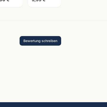
Bewertung schreiben