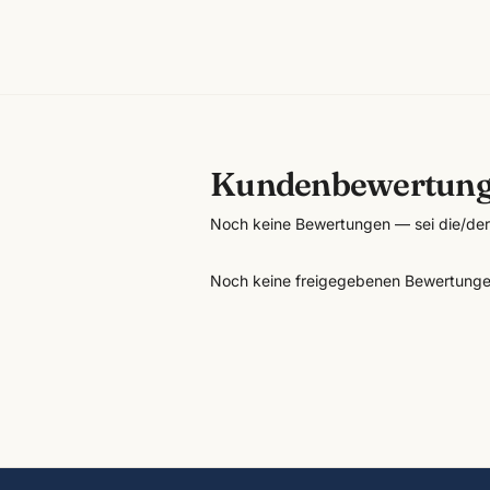
Kundenbewertun
Noch keine Bewertungen — sei die/der 
Noch keine freigegebenen Bewertunge