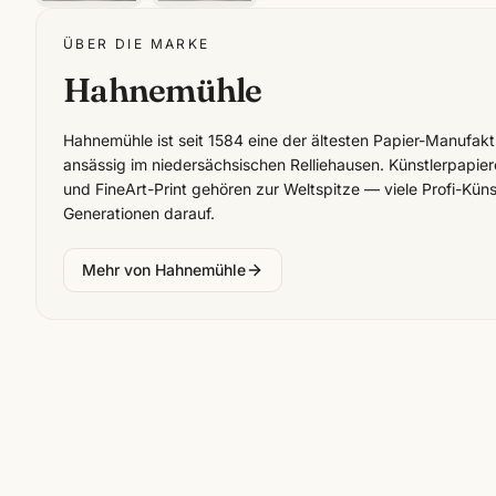
ÜBER DIE MARKE
Hahnemühle
Hahnemühle ist seit 1584 eine der ältesten Papier-Manufak
ansässig im niedersächsischen Relliehausen. Künstlerpapier
und FineArt-Print gehören zur Weltspitze — viele Profi-Küns
Generationen darauf.
Mehr von
Hahnemühle