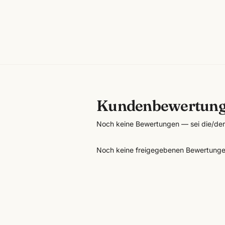
Kundenbewertun
Noch keine Bewertungen — sei die/der 
Noch keine freigegebenen Bewertunge