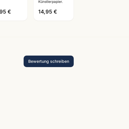
Künstlerpapier.
Mannheim
,95 €
14,95 €
Bewertung schreiben