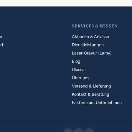
SERVICES & WISSEN
e
Aktionen & Anlässe
rf
Dienstleistungen
Laser-Gravur (Lamy)
Blog
Glossar
Über uns
Versand & Lieferung
Kontakt & Beratung
Fakten zum Unternehmen