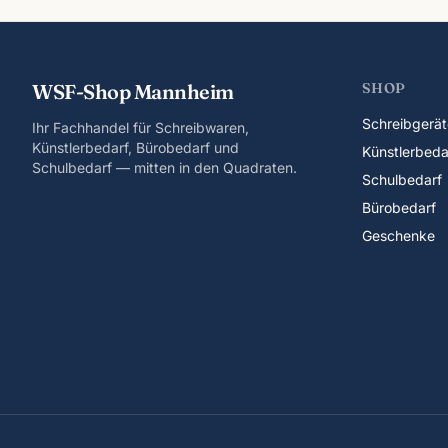
WSF-Shop Mannheim
SHOP
Schreibgerät
Ihr Fachhandel für Schreibwaren,
Künstlerbedarf, Bürobedarf und
Künstlerbeda
Schulbedarf — mitten in den Quadraten.
Schulbedarf
Bürobedarf
Geschenke