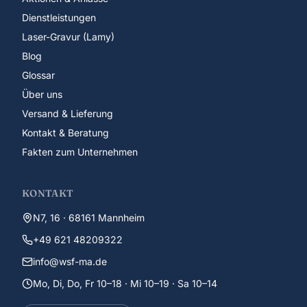
Dienstleistungen
Laser-Gravur (Lamy)
Blog
Glossar
Über uns
Versand & Lieferung
Kontakt & Beratung
Fakten zum Unternehmen
KONTAKT
N7, 16 · 68161 Mannheim
+49 621 48209322
info@wsf-ma.de
Mo, Di, Do, Fr 10–18 · Mi 10–19 · Sa 10–14