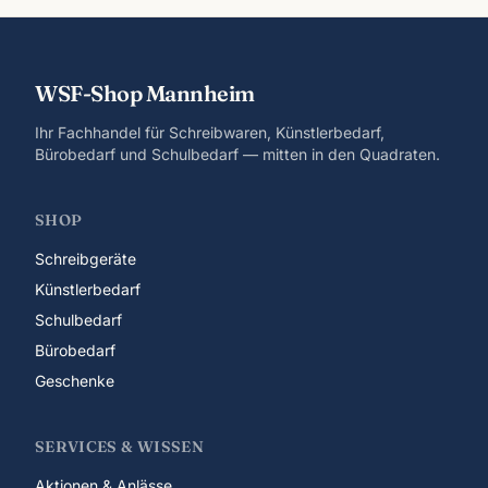
WSF-Shop Mannheim
Ihr Fachhandel für Schreibwaren, Künstlerbedarf,
Bürobedarf und Schulbedarf — mitten in den Quadraten.
SHOP
Schreibgeräte
Künstlerbedarf
Schulbedarf
Bürobedarf
Geschenke
SERVICES & WISSEN
Aktionen & Anlässe