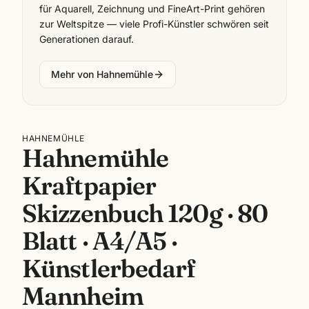
für Aquarell, Zeichnung und FineArt-Print gehören
zur Weltspitze — viele Profi-Künstler schwören seit
Generationen darauf.
Mehr von
Hahnemühle
HAHNEMÜHLE
Hahnemühle
Kraftpapier
Skizzenbuch 120g · 80
Blatt · A4/A5 ·
Künstlerbedarf
Mannheim