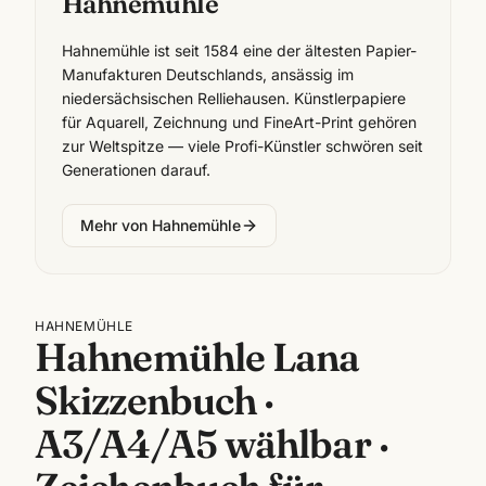
Hahnemühle
Hahnemühle ist seit 1584 eine der ältesten Papier-
Manufakturen Deutschlands, ansässig im
niedersächsischen Relliehausen. Künstlerpapiere
für Aquarell, Zeichnung und FineArt-Print gehören
zur Weltspitze — viele Profi-Künstler schwören seit
Generationen darauf.
Mehr von
Hahnemühle
HAHNEMÜHLE
Hahnemühle Lana
Skizzenbuch ·
A3/A4/A5 wählbar ·