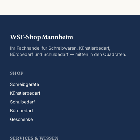
WSF-Shop Mannheim
Ihr Fachhandel für Schreibwaren, Künstlerbedarf,
Bürobedarf und Schulbedarf — mitten in den Quadraten.
SHOP
Schreibgeräte
Künstlerbedarf
Schulbedarf
Bürobedarf
Geschenke
SERVICES & WISSEN