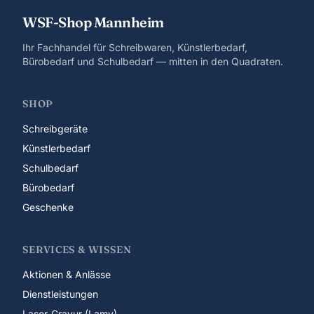
WSF-Shop Mannheim
Ihr Fachhandel für Schreibwaren, Künstlerbedarf,
Bürobedarf und Schulbedarf — mitten in den Quadraten.
SHOP
Schreibgeräte
Künstlerbedarf
Schulbedarf
Bürobedarf
Geschenke
SERVICES & WISSEN
Aktionen & Anlässe
Dienstleistungen
Laser-Gravur (Lamy)