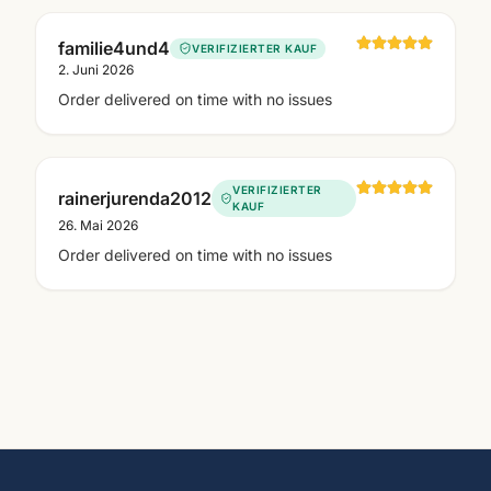
familie4und4
VERIFIZIERTER KAUF
2. Juni 2026
Order delivered on time with no issues
VERIFIZIERTER
rainerjurenda2012
KAUF
26. Mai 2026
Order delivered on time with no issues