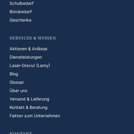
Schulbedarf
Bürobedarf
Geschenke
SERVICES & WISSEN
Aktionen & Anlässe
Dienstleistungen
Laser-Gravur (Lamy)
Blog
Glossar
Über uns
Versand & Lieferung
Kontakt & Beratung
Fakten zum Unternehmen
KONTAKT