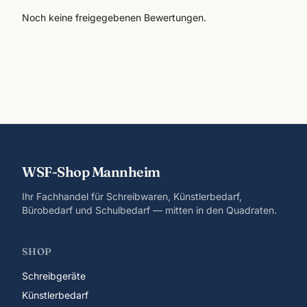
Noch keine freigegebenen Bewertungen.
WSF-Shop Mannheim
Ihr Fachhandel für Schreibwaren, Künstlerbedarf,
Bürobedarf und Schulbedarf — mitten in den Quadraten.
SHOP
Schreibgeräte
Künstlerbedarf