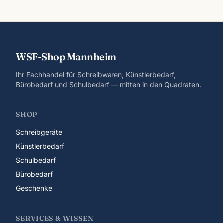
WSF-Shop Mannheim
Ihr Fachhandel für Schreibwaren, Künstlerbedarf,
Bürobedarf und Schulbedarf — mitten in den Quadraten.
SHOP
Schreibgeräte
Künstlerbedarf
Schulbedarf
Bürobedarf
Geschenke
SERVICES & WISSEN