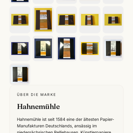
ÜBER DIE MARKE
Hahnemühle
Hahnemühle ist seit 1584 eine der ältesten Papier-
Manufakturen Deutschlands, ansässig im
niedersächsischen Relliehausen. Künstlerpapiere