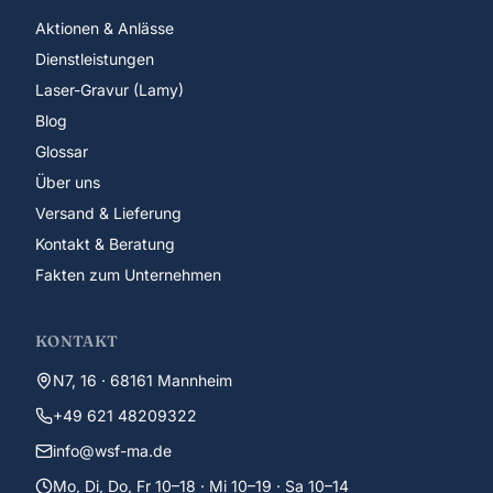
Aktionen & Anlässe
Dienstleistungen
Laser-Gravur (Lamy)
Blog
Glossar
Über uns
Versand & Lieferung
Kontakt & Beratung
Fakten zum Unternehmen
KONTAKT
N7, 16 · 68161 Mannheim
+49 621 48209322
info@wsf-ma.de
Mo, Di, Do, Fr 10–18 · Mi 10–19 · Sa 10–14