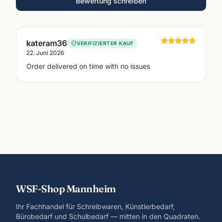
Bewertung schreiben
kateram36
VERIFIZIERTER KAUF
22. Juni 2026
Order delivered on time with no issues
WSF-Shop Mannheim
Ihr Fachhandel für Schreibwaren, Künstlerbedarf,
Bürobedarf und Schulbedarf — mitten in den Quadraten.