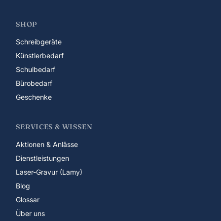
SHOP
Schreibgeräte
Künstlerbedarf
Schulbedarf
Bürobedarf
Geschenke
SERVICES & WISSEN
Aktionen & Anlässe
Dienstleistungen
Laser-Gravur (Lamy)
Blog
Glossar
Über uns