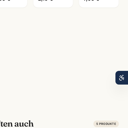
ten auch
5
PRODUKTE