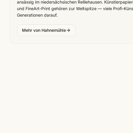
ansässig im niedersächsischen Relliehausen. Künstlerpapier
und FineArt-Print gehören zur Weltspitze — viele Profi-Küns
Generationen darauf.
Mehr von
Hahnemühle