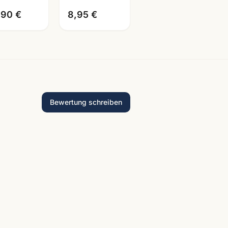
,90 €
8,95 €
Bewertung schreiben