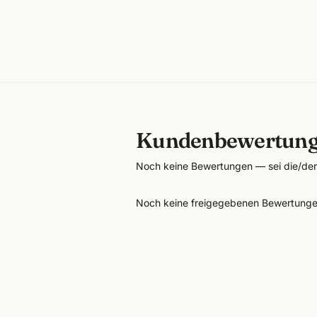
Kundenbewertun
Noch keine Bewertungen — sei die/der 
Noch keine freigegebenen Bewertunge