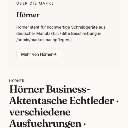
ÜBER DIE MARKE
Hörner
Hörner steht für hochwertige Schreibgeräte aus
deutscher Manufaktur. (Bitte Beschreibung in
/admin/marken nachpflegen.)
Mehr von
Hörner
HÖRNER
Hörner Business-
Aktentasche Echtleder ·
verschiedene
Ausfuehrungen ·