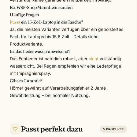
Bei WSF-Shop Mannheim kaufen
Häufige Fragen
Passt
ein 15-Zoll-Laptop in die Tasche?
Ja, die meisten Varianten verfügen über ein gepolstertes
Fach für Laptops bis 15,6 Zoll – Details siehe
Produktvariante.
Ist das Leder wasserabweisend?
Das Echtleder ist natürlich robust, aber
nicht
vollständig
wasserdicht. Bei Regen empfehlen wir eine Lederpflege
mit Imprägnierspray.
Gibt es Garantie?
Hörner gewährt auf Verarbeitungsfehler 2 Jahre
Gewährleistung – bei normaler Nutzung.
Passt perfekt dazu
5
PRODUKTE