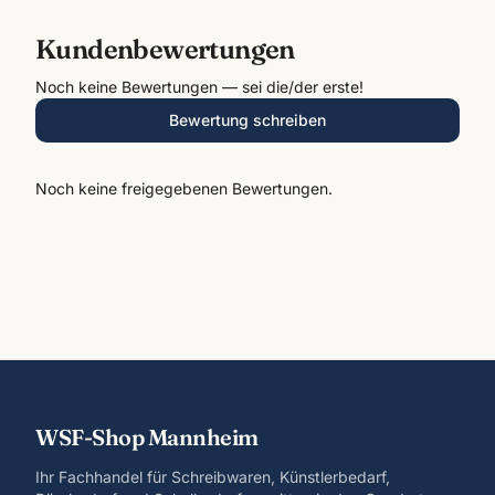
Kundenbewertungen
Noch keine Bewertungen — sei die/der erste!
Bewertung schreiben
Noch keine freigegebenen Bewertungen.
WSF-Shop Mannheim
Ihr Fachhandel für Schreibwaren, Künstlerbedarf,