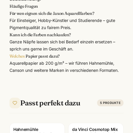
Häufige Fragen
Für wen eignen sich die Jaxon Aquarellfarben?
Für Einsteiger, Hobby-Künstler und Studierende – gute
Pigmentqualität zu fairem Preis.
Kann ich die Farben nachkaufen?
Ganze Näpfe lassen sich bei Bedarf einzeln ersetzen –
sprich uns gerne im Geschäft an.
Welches
Papier passt dazu?
Aquarellpapier ab 200 g/m² – wir führen Hahnemühle,
Canson und weitere Marken in verschiedenen Formaten.
Passt perfekt dazu
5
PRODUKTE
Hahnemühle
da Vinci Cosmotop Mix