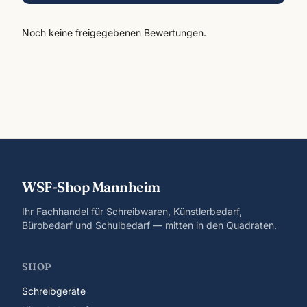
Noch keine freigegebenen Bewertungen.
WSF-Shop Mannheim
Ihr Fachhandel für Schreibwaren, Künstlerbedarf,
Bürobedarf und Schulbedarf — mitten in den Quadraten.
SHOP
Schreibgeräte