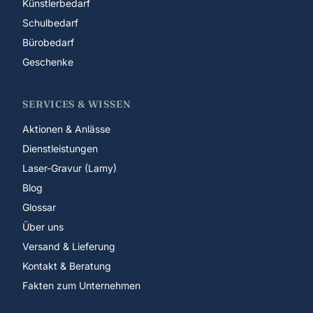
Künstlerbedarf
Schulbedarf
Bürobedarf
Geschenke
SERVICES & WISSEN
Aktionen & Anlässe
Dienstleistungen
Laser-Gravur (Lamy)
Blog
Glossar
Über uns
Versand & Lieferung
Kontakt & Beratung
Fakten zum Unternehmen