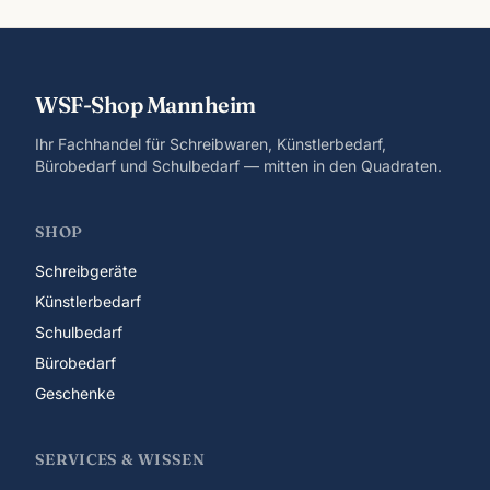
WSF-Shop Mannheim
Ihr Fachhandel für Schreibwaren, Künstlerbedarf,
Bürobedarf und Schulbedarf — mitten in den Quadraten.
SHOP
Schreibgeräte
Künstlerbedarf
Schulbedarf
Bürobedarf
Geschenke
SERVICES & WISSEN