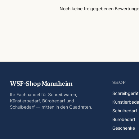
Noch keine freigegebenen Bewertunge
WSF-Shop Mannheim
SHOP
Schreibgerät
Ihr Fachhandel für Schreibwaren,
Künstlerbedarf, Bürobedarf und
Künstlerbeda
Schulbedarf — mitten in den Quadraten.
Schulbedarf
Bürobedarf
Geschenke