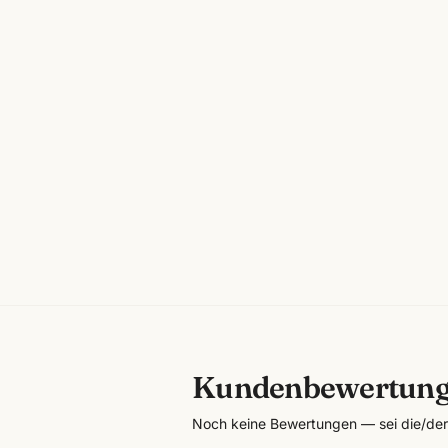
Kundenbewertun
Noch keine Bewertungen — sei die/der 