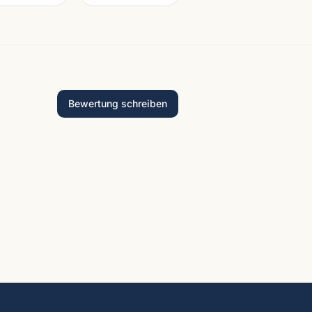
Bewertung schreiben