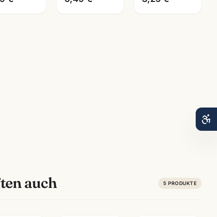
ten auch
5
PRODUKTE