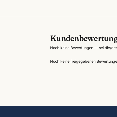
Kundenbewertun
Noch keine Bewertungen — sei die/der 
Noch keine freigegebenen Bewertunge