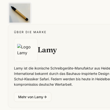
ÜBER DIE MARKE
Lamy
Lamy ist die ikonische Schreibgeräte-Manufaktur aus Heid
International bekannt durch das Bauhaus-inspirierte Desi
Schul-Klassiker Safari. Federn werden bis heute in Heidelbe
kompromisslos deutsche Wertarbeit.
Mehr von
Lamy