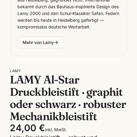
bekannt durch das Bauhaus-inspirierte Design des
Lamy 2000 und den Schul-Klassiker Safari. Federn
werden bis heute in Heidelberg gefertigt —
kompromisslos deutsche Wertarbeit.
Mehr von
Lamy
LAMY
LAMY Al-Star
Druckbleistift · graphit
oder schwarz · robuster
Mechanikbleistift
24,00 €
inkl. MwSt.