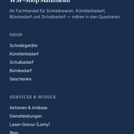
Ihr Fachhandel für Schreibwaren, Künstlerbedarf,
Bürobedarf und Schulbedarf — mitten in den Quadraten.
SHOP
Schreibgeräte
Künstlerbedarf
Schulbedarf
Bürobedarf
Geschenke
SERVICES & WISSEN
Aktionen & Anlässe
Dienstleistungen
Laser-Gravur (Lamy)
Blog