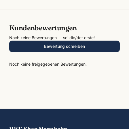
Kundenbewertungen
Noch keine Bewertungen — sei die/der erste!
Bewertung schreiben
Noch keine freigegebenen Bewertungen.
WSF-Shop Mannheim