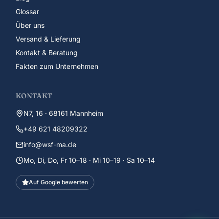
Glossar
Über uns
Versand & Lieferung
Kontakt & Beratung
Fakten zum Unternehmen
KONTAKT
N7, 16 · 68161 Mannheim
+49 621 48209322
info@wsf-ma.de
Mo, Di, Do, Fr 10–18 · Mi 10–19 · Sa 10–14
Auf Google bewerten