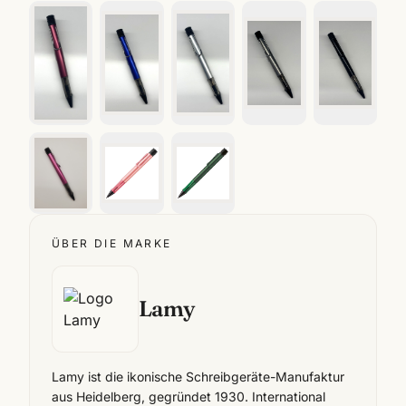
ÜBER DIE MARKE
Lamy
Lamy ist die ikonische Schreibgeräte-Manufaktur
aus Heidelberg, gegründet 1930. International