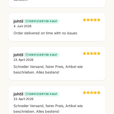
johtil
VERIFIZIERTER KAUF
4. Juni 2026
Order delivered on time with no issues
johtil
VERIFIZIERTER KAUF
23. April 2026
Schneller Versand, fairer Preis, Artikel wie
beschrieben. Alles bestens!
johtil
VERIFIZIERTER KAUF
23. April 2026
Schneller Versand, fairer Preis, Artikel wie
beschrieben. Alles bestens!