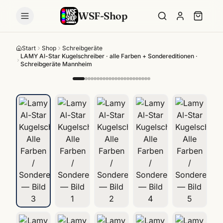
WSF-Shop
Start
Shop
Schreibgeräte
LAMY Al-Star Kugelschreiber · alle Farben + Sondereditionen ·
Schreibgeräte Mannheim