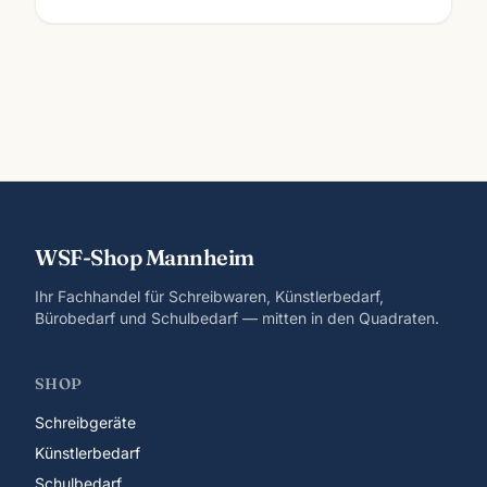
WSF-Shop Mannheim
Ihr Fachhandel für Schreibwaren, Künstlerbedarf,
Bürobedarf und Schulbedarf — mitten in den Quadraten.
SHOP
Schreibgeräte
Künstlerbedarf
Schulbedarf