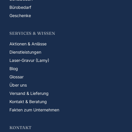
Bürobedarf
Geschenke
SERVICES & WISSEN
Aktionen & Anlässe
Dienstleistungen
Laser-Gravur (Lamy)
Blog
Glossar
Über uns
Versand & Lieferung
Kontakt & Beratung
Fakten zum Unternehmen
KONTAKT