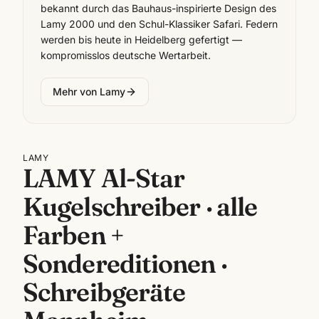
bekannt durch das Bauhaus-inspirierte Design des
Lamy 2000 und den Schul-Klassiker Safari. Federn
werden bis heute in Heidelberg gefertigt —
kompromisslos deutsche Wertarbeit.
Mehr von
Lamy
LAMY
LAMY Al-Star
Kugelschreiber · alle
Farben +
Sondereditionen ·
Schreibgeräte