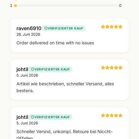
1
0
raven6910
VERIFIZIERTER KAUF
26. Juni 2026
Order delivered on time with no issues
johtil
VERIFIZIERTER KAUF
5. Juni 2026
Artikel wie beschrieben, schneller Versand, alles
bestens.
johtil
VERIFIZIERTER KAUF
5. Juni 2026
Schneller Versnd, unkompl. Retoure bei Niccht-
GEfallen.