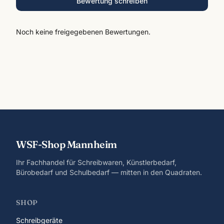
Bewertung schreiben
Noch keine freigegebenen Bewertungen.
WSF-Shop Mannheim
Ihr Fachhandel für Schreibwaren, Künstlerbedarf,
Bürobedarf und Schulbedarf — mitten in den Quadraten.
SHOP
Schreibgeräte