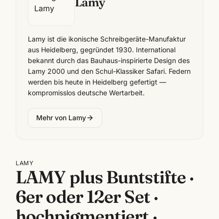
Lamy
Lamy ist die ikonische Schreibgeräte-Manufaktur
aus Heidelberg, gegründet 1930. International
bekannt durch das Bauhaus-inspirierte Design des
Lamy 2000 und den Schul-Klassiker Safari. Federn
werden bis heute in Heidelberg gefertigt —
kompromisslos deutsche Wertarbeit.
Mehr von
Lamy
LAMY
LAMY plus Buntstifte ·
6er oder 12er Set ·
hochpigmentiert ·