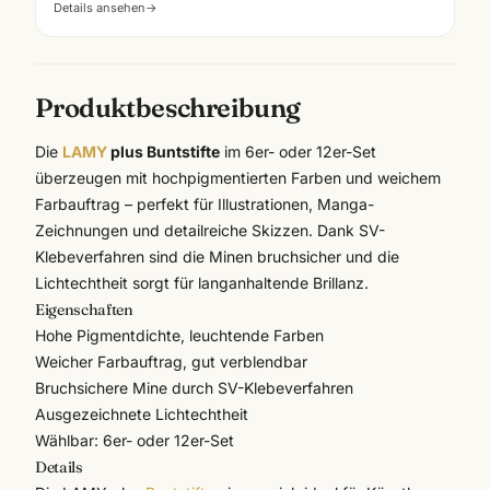
Details ansehen
→
Produktbeschreibung
Die
LAMY
plus Buntstifte
im 6er- oder 12er-Set
überzeugen mit hochpigmentierten Farben und weichem
Farbauftrag – perfekt für Illustrationen, Manga-
Zeichnungen und detailreiche Skizzen. Dank SV-
Klebeverfahren sind die Minen bruchsicher und die
Lichtechtheit sorgt für langanhaltende Brillanz.
Eigenschaften
Hohe Pigmentdichte, leuchtende Farben
Weicher Farbauftrag, gut verblendbar
Bruchsichere Mine durch SV-Klebeverfahren
Ausgezeichnete Lichtechtheit
Wählbar: 6er- oder 12er-Set
Details