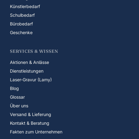
Künstlerbedarf
Schulbedarf
Bürobedarf
Geschenke
SERVICES & WISSEN
Aktionen & Anlässe
Dienstleistungen
Laser-Gravur (Lamy)
Blog
Glossar
Über uns
Versand & Lieferung
Kontakt & Beratung
Fakten zum Unternehmen