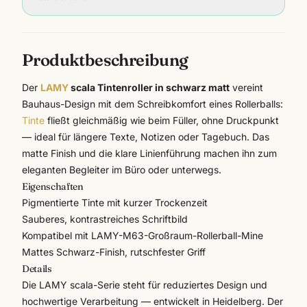
Produktbeschreibung
Der
LAMY
scala Tintenroller in schwarz matt
vereint
Bauhaus-Design mit dem Schreibkomfort eines Rollerballs:
Tinte
fließt gleichmäßig wie beim Füller, ohne Druckpunkt
— ideal für längere Texte, Notizen oder Tagebuch. Das
matte Finish und die klare Linienführung machen ihn zum
eleganten Begleiter im Büro oder unterwegs.
Eigenschaften
Pigmentierte Tinte mit kurzer Trockenzeit
Sauberes, kontrastreiches Schriftbild
Kompatibel mit LAMY-M63-Großraum-Rollerball-Mine
Mattes Schwarz-Finish, rutschfester Griff
Details
Die
LAMY
scala-Serie steht für reduziertes Design und
hochwertige Verarbeitung — entwickelt in Heidelberg. Der