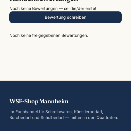
Noch keine Bewertungen — sei die/der erste!
Bewertung schreiben
Noch keine freigegebenen Bewertungen.
WSF-Shop Mannheim
Ihr Fachhandel für Schreibwaren, Künstlerbedarf,
Bürobedarf und Schulbedarf — mitten in den Quadraten.