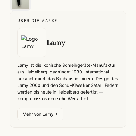
ÜBER DIE MARKE
Lamy
Lamy ist die ikonische Schreibgeräte-Manufaktur
aus Heidelberg, gegründet 1930. International
bekannt durch das Bauhaus-inspirierte Design des
Lamy 2000 und den Schul-Klassiker Safari. Federn
werden bis heute in Heidelberg gefertigt —
kompromisslos deutsche Wertarbeit.
Mehr von
Lamy