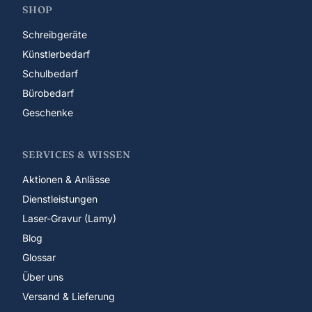
SHOP
Schreibgeräte
Künstlerbedarf
Schulbedarf
Bürobedarf
Geschenke
SERVICES & WISSEN
Aktionen & Anlässe
Dienstleistungen
Laser-Gravur (Lamy)
Blog
Glossar
Über uns
Versand & Lieferung