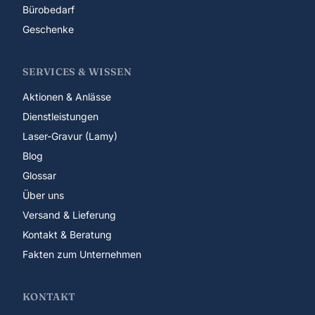
Bürobedarf
Geschenke
SERVICES & WISSEN
Aktionen & Anlässe
Dienstleistungen
Laser-Gravur (Lamy)
Blog
Glossar
Über uns
Versand & Lieferung
Kontakt & Beratung
Fakten zum Unternehmen
KONTAKT