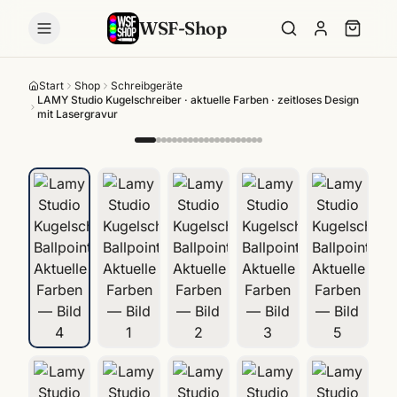
WSF-Shop
Start
Shop
Schreibgeräte
LAMY Studio Kugelschreiber · aktuelle Farben · zeitloses Design
mit Lasergravur