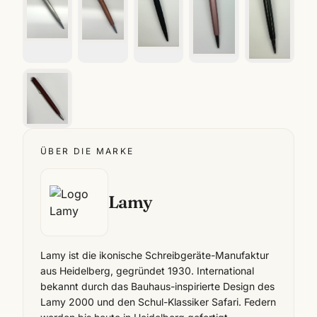
ÜBER DIE MARKE
Lamy
Lamy ist die ikonische Schreibgeräte-Manufaktur
aus Heidelberg, gegründet 1930. International
bekannt durch das Bauhaus-inspirierte Design des
Lamy 2000 und den Schul-Klassiker Safari. Federn