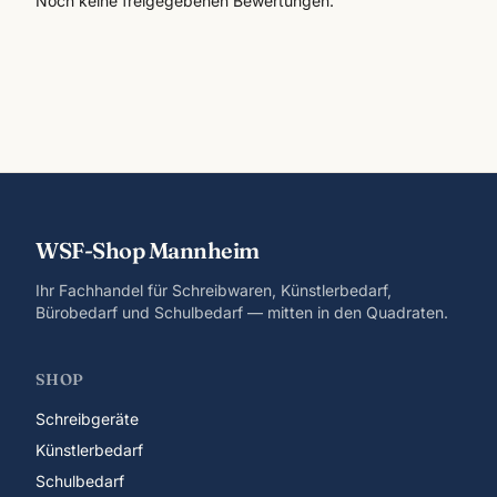
Noch keine freigegebenen Bewertungen.
WSF-Shop Mannheim
Ihr Fachhandel für Schreibwaren, Künstlerbedarf,
Bürobedarf und Schulbedarf — mitten in den Quadraten.
SHOP
Schreibgeräte
Künstlerbedarf
Schulbedarf