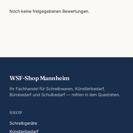
Noch keine freigegebenen Bewertungen.
WSF-Shop Mannheim
Ihr Fachhandel für Schreibwaren, Künstlerbedarf,
Bürobedarf und Schulbedarf — mitten in den Quadraten.
SHOP
Schreibgeräte
Künstlerbedarf