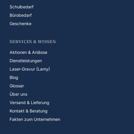
Schulbedarf
Bürobedarf
Geschenke
SERVICES & WISSEN
Aktionen & Anlässe
Dienstleistungen
Laser-Gravur (Lamy)
Blog
Glossar
Über uns
Versand & Lieferung
Kontakt & Beratung
Fakten zum Unternehmen