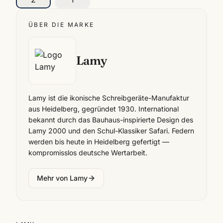
ÜBER DIE MARKE
Lamy
Lamy ist die ikonische Schreibgeräte-Manufaktur
aus Heidelberg, gegründet 1930. International
bekannt durch das Bauhaus-inspirierte Design des
Lamy 2000 und den Schul-Klassiker Safari. Federn
werden bis heute in Heidelberg gefertigt —
kompromisslos deutsche Wertarbeit.
Mehr von
Lamy