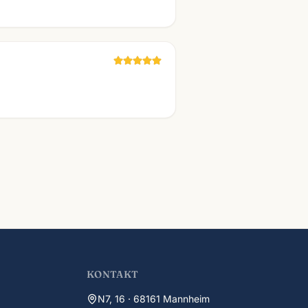
KONTAKT
N7, 16 · 68161 Mannheim