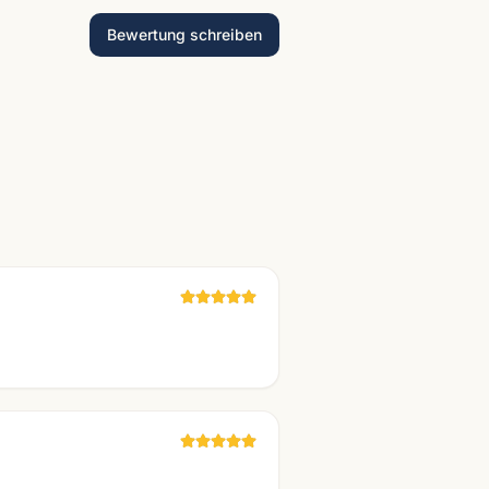
Bewertung schreiben