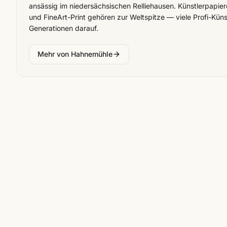
ansässig im niedersächsischen Relliehausen. Künstlerpapier
und FineArt-Print gehören zur Weltspitze — viele Profi-Küns
Generationen darauf.
Mehr von
Hahnemühle