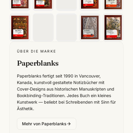
ÜBER DIE MARKE
Paperblanks
Paperblanks fertigt seit 1990 in Vancouver,
Kanada, kunstvoll gestaltete Notizbücher mit
Cover-Designs aus historischen Manuskripten und
Bookbinding-Traditionen. Jedes Buch ein kleines
Kunstwerk — beliebt bei Schreibenden mit Sinn für
Ästhetik.
Mehr von
Paperblanks