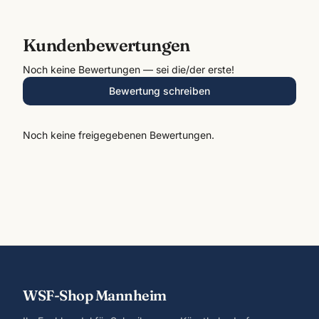
Kundenbewertungen
Noch keine Bewertungen — sei die/der erste!
Bewertung schreiben
Noch keine freigegebenen Bewertungen.
WSF-Shop Mannheim