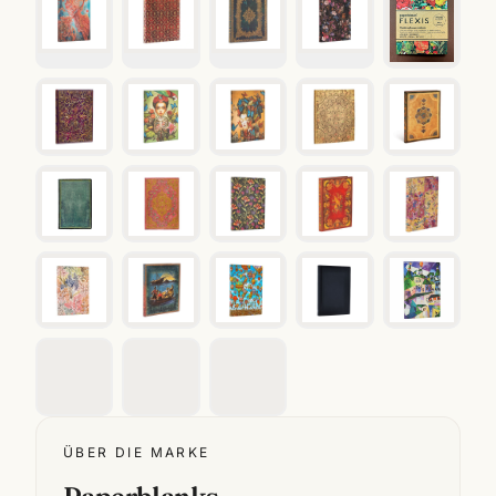
ÜBER DIE MARKE