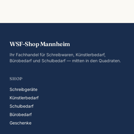
WSF-Shop Mannheim
Ihr Fachhandel für Schreibwaren, Künstlerbedarf,
Bürobedarf und Schulbedarf — mitten in den Quadraten.
SHOP
Schreibgeräte
Künstlerbedarf
Schulbedarf
Bürobedarf
Geschenke