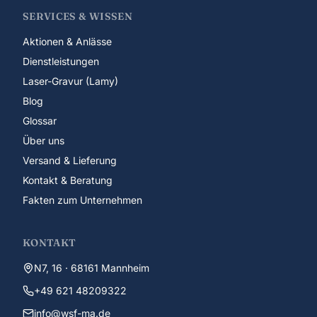
SERVICES & WISSEN
Aktionen & Anlässe
Dienstleistungen
Laser-Gravur (Lamy)
Blog
Glossar
Über uns
Versand & Lieferung
Kontakt & Beratung
Fakten zum Unternehmen
KONTAKT
N7, 16 · 68161 Mannheim
+49 621 48209322
info@wsf-ma.de