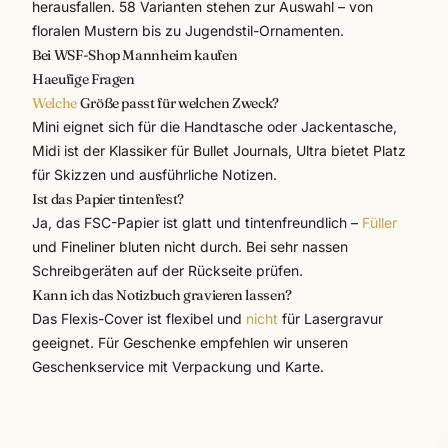
herausfallen. 58 Varianten stehen zur Auswahl – von
floralen Mustern bis zu Jugendstil-Ornamenten.
Bei WSF-Shop Mannheim kaufen
Haeufige Fragen
Welche
Größe passt für welchen Zweck?
Mini eignet sich für die Handtasche oder Jackentasche,
Midi ist der Klassiker für Bullet Journals, Ultra bietet Platz
für Skizzen und ausführliche Notizen.
Ist das Papier tintenfest?
Ja, das FSC-Papier ist glatt und tintenfreundlich –
Füller
und Fineliner bluten nicht durch. Bei sehr nassen
Schreibgeräten auf der Rückseite prüfen.
Kann ich das Notizbuch gravieren lassen?
Das Flexis-Cover ist flexibel und
nicht
für Lasergravur
geeignet. Für Geschenke empfehlen wir unseren
Geschenkservice
mit Verpackung und Karte.