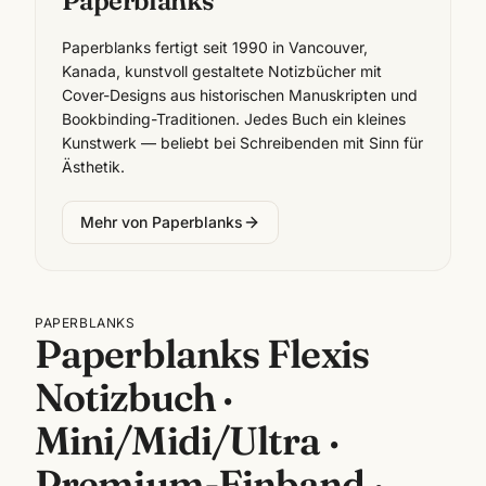
Paperblanks
Paperblanks fertigt seit 1990 in Vancouver,
Kanada, kunstvoll gestaltete Notizbücher mit
Cover-Designs aus historischen Manuskripten und
Bookbinding-Traditionen. Jedes Buch ein kleines
Kunstwerk — beliebt bei Schreibenden mit Sinn für
Ästhetik.
Mehr von
Paperblanks
PAPERBLANKS
Paperblanks Flexis
Notizbuch ·
Mini/Midi/Ultra ·
Premium-Einband ·