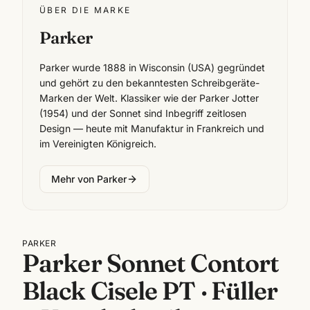
ÜBER DIE MARKE
Parker
Parker wurde 1888 in Wisconsin (USA) gegründet
und gehört zu den bekanntesten Schreibgeräte-
Marken der Welt. Klassiker wie der Parker Jotter
(1954) und der Sonnet sind Inbegriff zeitlosen
Design — heute mit Manufaktur in Frankreich und
im Vereinigten Königreich.
Mehr von
Parker
PARKER
Parker Sonnet Contort
Black Cisele PT · Füller