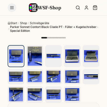
WSF-Shop
Start
Shop
Schreibgeräte
Parker Sonnet Contort Black Cisele PT · Füller + Kugelschreiber ·
Special Edition