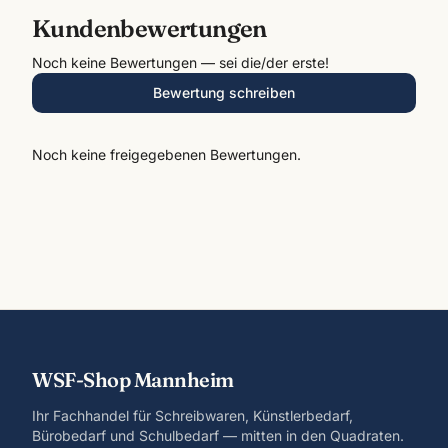
Kundenbewertungen
Noch keine Bewertungen — sei die/der erste!
Bewertung schreiben
Noch keine freigegebenen Bewertungen.
WSF-Shop Mannheim
Ihr Fachhandel für Schreibwaren, Künstlerbedarf,
Bürobedarf und Schulbedarf — mitten in den Quadraten.