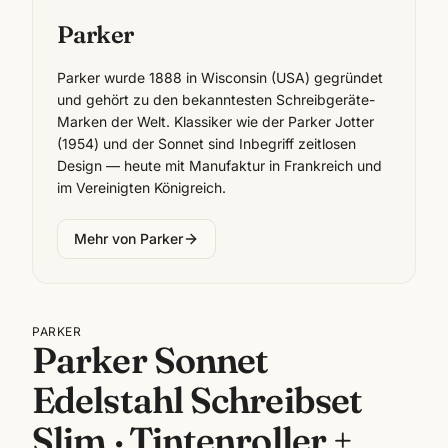
Parker
Parker wurde 1888 in Wisconsin (USA) gegründet
und gehört zu den bekanntesten Schreibgeräte-
Marken der Welt. Klassiker wie der Parker Jotter
(1954) und der Sonnet sind Inbegriff zeitlosen
Design — heute mit Manufaktur in Frankreich und
im Vereinigten Königreich.
Mehr von
Parker
PARKER
Parker Sonnet
Edelstahl Schreibset
Slim · Tintenroller +