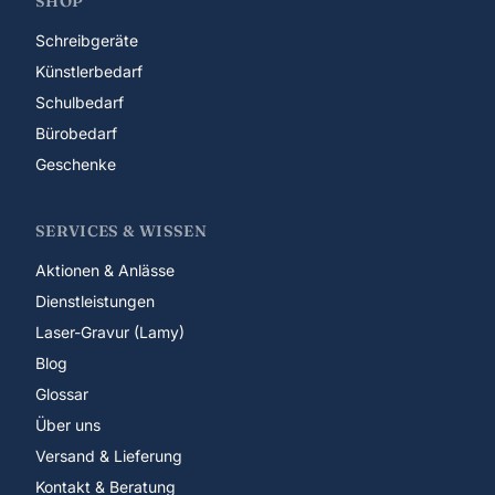
SHOP
Schreibgeräte
Künstlerbedarf
Schulbedarf
Bürobedarf
Geschenke
SERVICES & WISSEN
Aktionen & Anlässe
Dienstleistungen
Laser-Gravur (Lamy)
Blog
Glossar
Über uns
Versand & Lieferung
Kontakt & Beratung