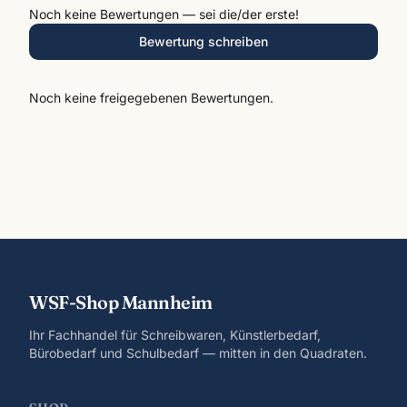
Noch keine Bewertungen — sei die/der erste!
Bewertung schreiben
Noch keine freigegebenen Bewertungen.
WSF-Shop Mannheim
Ihr Fachhandel für Schreibwaren, Künstlerbedarf,
Bürobedarf und Schulbedarf — mitten in den Quadraten.